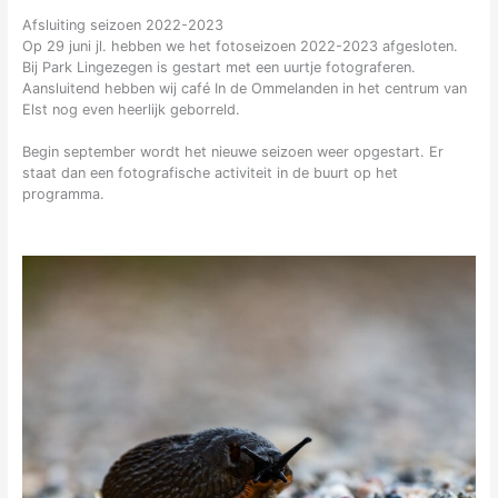
Afsluiting seizoen 2022-2023
Op 29 juni jl. hebben we het fotoseizoen 2022-2023 afgesloten.
Bij Park Lingezegen is gestart met een uurtje fotograferen.
Aansluitend hebben wij café In de Ommelanden in het centrum van
Elst nog even heerlijk geborreld.
Begin september wordt het nieuwe seizoen weer opgestart. Er
staat dan een fotografische activiteit in de buurt op het
programma.