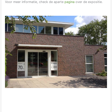
Voor meer informatie, check de aparte
pagina
over de expositie.