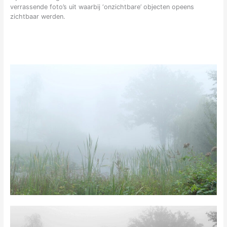
verrassende foto’s uit waarbij ‘onzichtbare’ objecten opeens
zichtbaar werden.