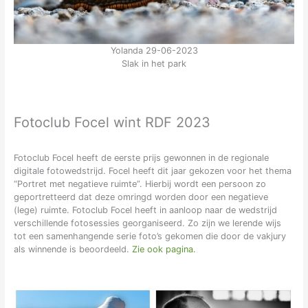
Yolanda 29-06-2023
Slak in het park
Fotoclub Focel wint RDF 2023
Fotoclub Focel heeft de eerste prijs gewonnen in de regionale
digitale fotowedstrijd. Focel heeft dit jaar gekozen voor het thema
“Portret met negatieve ruimte”. Hierbij wordt een persoon zo
geportretteerd dat deze omringd worden door een negatieve
(lege) ruimte. Fotoclub Focel heeft in aanloop naar de wedstrijd
verschillende fotosessies georganiseerd. Zo zijn we lerende wijs
tot een samenhangende serie foto’s gekomen die door de vakjury
als winnende is beoordeeld.
Zie ook pagina.