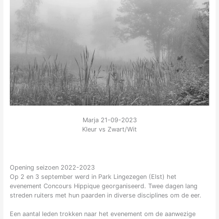
Marja 21-09-2023
Kleur vs Zwart/Wit
Opening seizoen 2022-2023
Op 2 en 3 september werd in Park Lingezegen (Elst) het
evenement Concours Hippique georganiseerd. Twee dagen lang
streden ruiters met hun paarden in diverse disciplines om de eer.
Een aantal leden trokken naar het evenement om de aanwezige